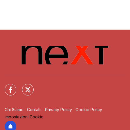
Chi Siamo
Contatti
Privacy Policy
Cookie Policy
Impostazioni Cookie