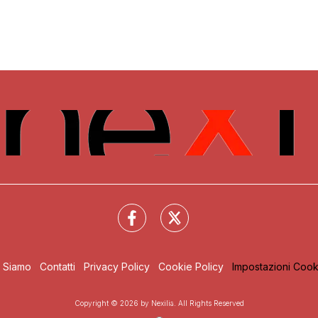
i Siamo
Contatti
Privacy Policy
Cookie Policy
Impostazioni Cook
Copyright © 2026 by Nexilia. All Rights Reserved