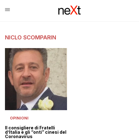
NICLO SCOMPARIN
OPINIONI
Il consigliere di Fratelli
d’Italia e gli “onti” cinesi del
Coronavirus