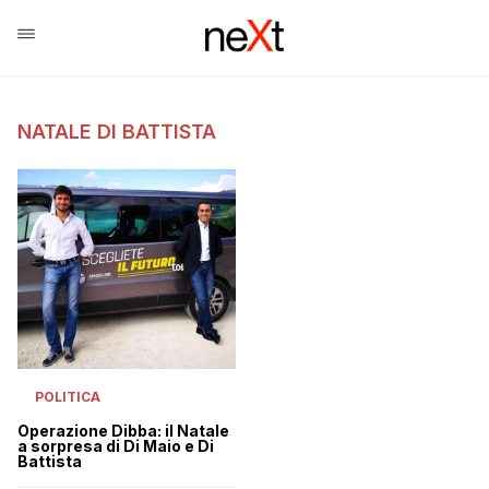
NATALE DI BATTISTA
POLITICA
Operazione Dibba: il Natale
a sorpresa di Di Maio e Di
Battista