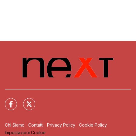
Chi Siamo
Contatti
Privacy Policy
Cookie Policy
Impostazioni Cookie