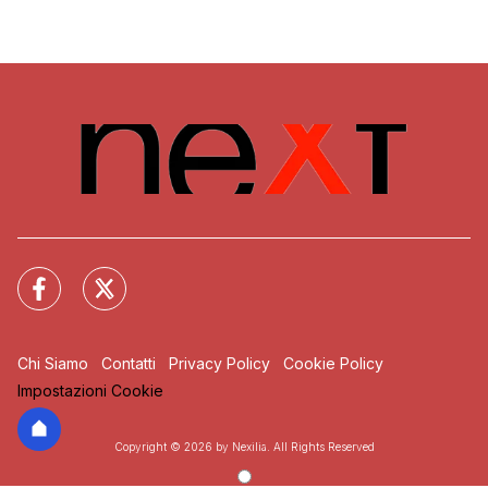
Chi Siamo
Contatti
Privacy Policy
Cookie Policy
Impostazioni Cookie
Copyright © 2026 by Nexilia. All Rights Reserved