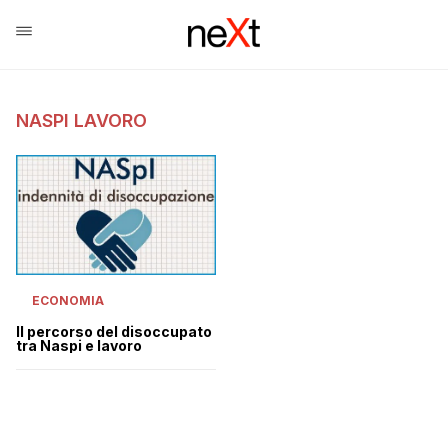
NASPI LAVORO
ECONOMIA
Il percorso del disoccupato
tra Naspi e lavoro