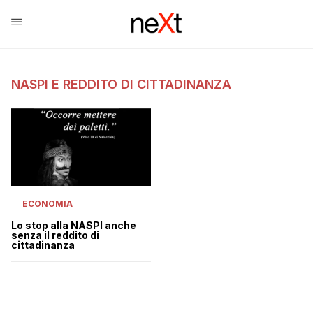
NASPI E REDDITO DI CITTADINANZA
ECONOMIA
Lo stop alla NASPI anche
senza il reddito di
cittadinanza