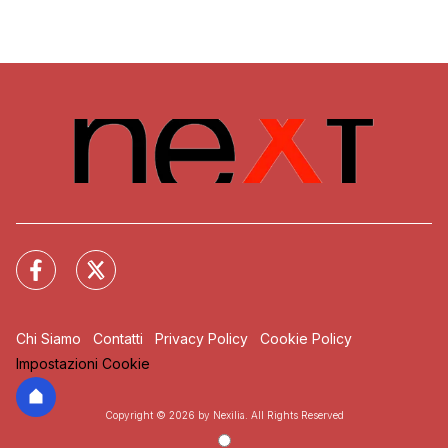
Chi Siamo
Contatti
Privacy Policy
Cookie Policy
Impostazioni Cookie
Copyright © 2026 by Nexilia. All Rights Reserved