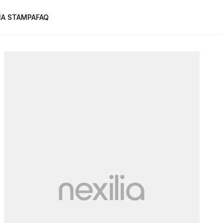
A STAMPA
FAQ