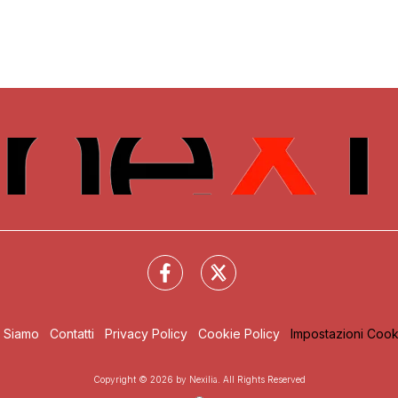
i Siamo
Contatti
Privacy Policy
Cookie Policy
Impostazioni Cook
Copyright © 2026 by Nexilia. All Rights Reserved