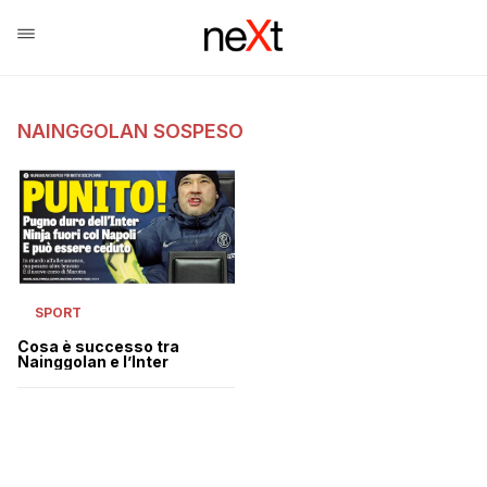
NAINGGOLAN SOSPESO
SPORT
Cosa è successo tra
Nainggolan e l’Inter