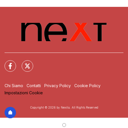
Chi Siamo
Contatti
Privacy Policy
Cookie Policy
Impostazioni Cookie
Copyright © 2026 by Nexilia. All Rights Reserved