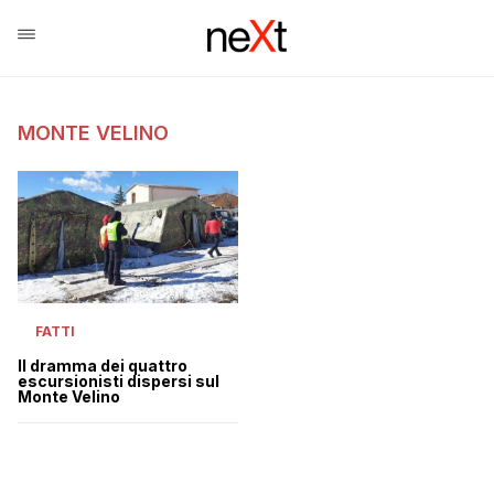
MONTE VELINO
FATTI
Il dramma dei quattro
escursionisti dispersi sul
Monte Velino