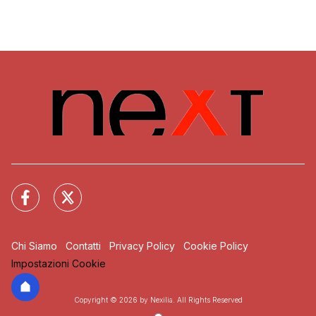
Chi Siamo
Contatti
Privacy Policy
Cookie Policy
Impostazioni Cookie
Copyright © 2026 by Nexilia. All Rights Reserved