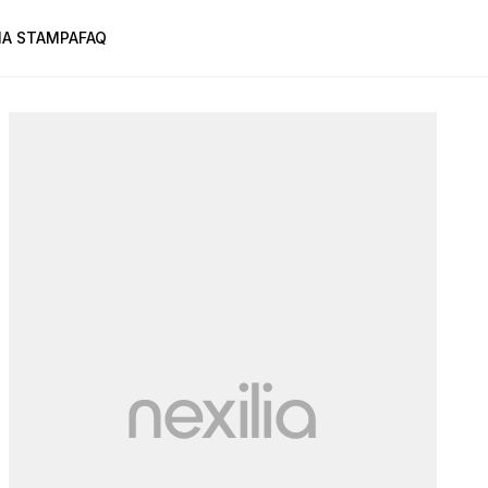
A STAMPA
FAQ