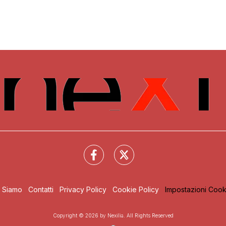
i Siamo
Contatti
Privacy Policy
Cookie Policy
Impostazioni Cook
Copyright © 2026 by Nexilia. All Rights Reserved