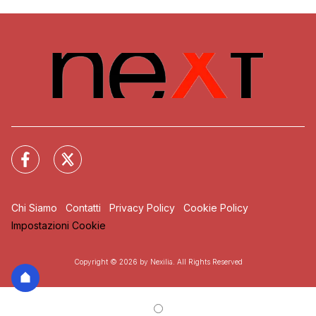
Chi Siamo
Contatti
Privacy Policy
Cookie Policy
Impostazioni Cookie
Copyright © 2026 by Nexilia. All Rights Reserved