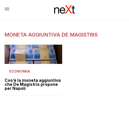
MONETA AGGIUNTIVA DE MAGISTRIS
ECONOMIA
Cos’è la moneta aggiuntiva
che De Magistris propone
per Napoli