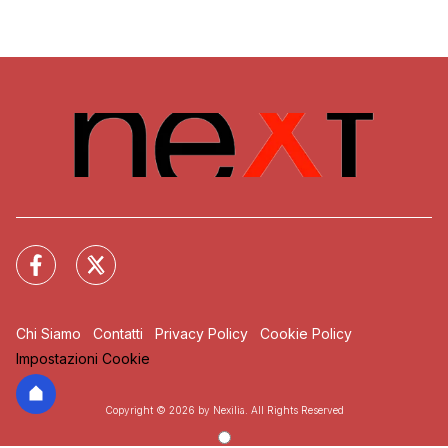
Chi Siamo
Contatti
Privacy Policy
Cookie Policy
Impostazioni Cookie
Copyright © 2026 by Nexilia. All Rights Reserved