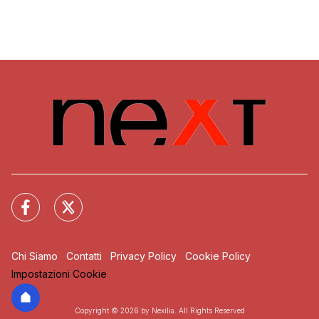
Chi Siamo
Contatti
Privacy Policy
Cookie Policy
Impostazioni Cookie
Copyright © 2026 by Nexilia. All Rights Reserved