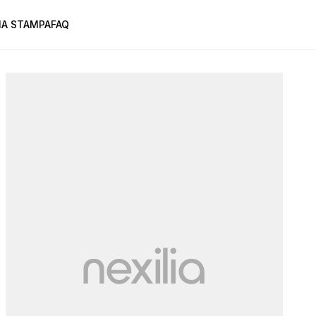
A STAMPA
FAQ