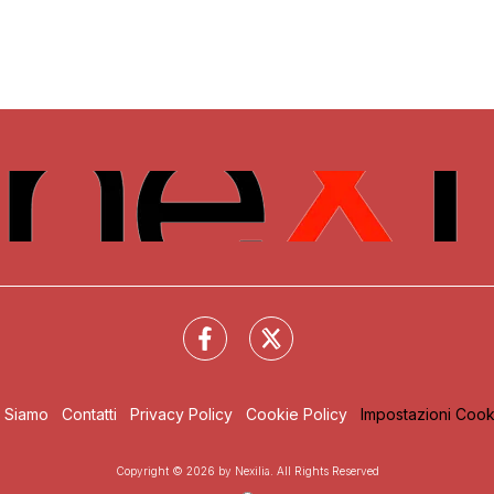
i Siamo
Contatti
Privacy Policy
Cookie Policy
Impostazioni Cook
Copyright © 2026 by Nexilia. All Rights Reserved