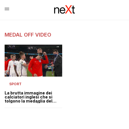
MEDAL OFF VIDEO
SPORT
La brutta immagine dei
calciatori inglesi che si
tolgono la medaglia del
secondo posto | VIDEO