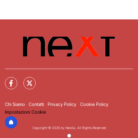
Chi Siamo
Contatti
Privacy Policy
Cookie Policy
Impostazioni Cookie
Copyright © 2026 by Nexilia. All Rights Reserved