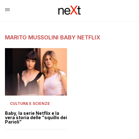
MARITO MUSSOLINI BABY NETFLIX
CULTURA E SCIENZE
Baby, la serie Netflix e la
vera storia delle “squillo dei
Parioli”