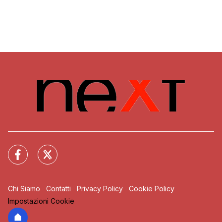
Chi Siamo
Contatti
Privacy Policy
Cookie Policy
Impostazioni Cookie