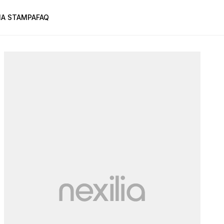
A STAMPA
FAQ