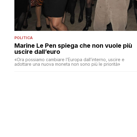
POLITICA
Marine Le Pen spiega che non vuole più
uscire dall’euro
«Ora possiamo cambiare l’Europa dall’interno, uscire e
adottare una nuova moneta non sono più le priorità»