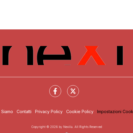
i Siamo
Contatti
Privacy Policy
Cookie Policy
Impostazioni Cook
Copyright © 2026 by Nexilia. All Rights Reserved