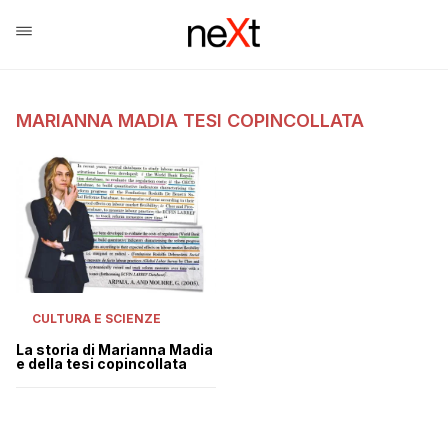
MARIANNA MADIA TESI COPINCOLLATA
CULTURA E SCIENZE
La storia di Marianna Madia
e della tesi copincollata