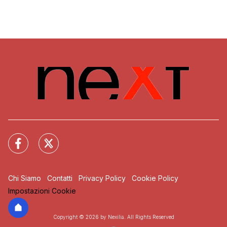
Chi Siamo
Contatti
Privacy Policy
Cookie Policy
Impostazioni Cookie
Copyright © 2026 by Nexilia. All Rights Reserved