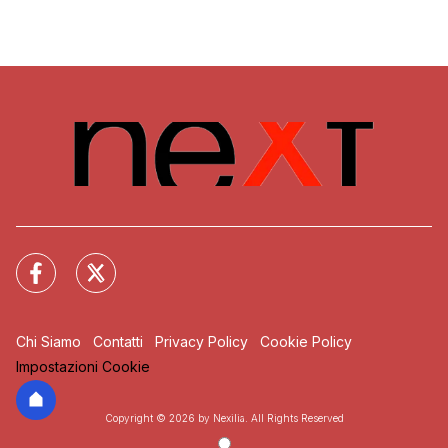
Chi Siamo
Contatti
Privacy Policy
Cookie Policy
Impostazioni Cookie
Copyright © 2026 by Nexilia. All Rights Reserved