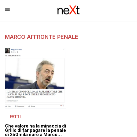
MARCO AFFRONTE PENALE
FATTI
Che valore ha la minaccia di
Grillo di far pagare la penale
di 250mila euro a Marco