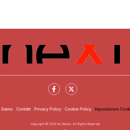
i Siamo
Contatti
Privacy Policy
Cookie Policy
Impostazioni Cook
Copyright © 2026 by Nexilia. All Rights Reserved