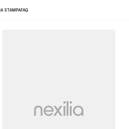
A STAMPA
FAQ