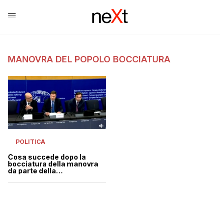
MANOVRA DEL POPOLO BOCCIATURA
POLITICA
Cosa succede dopo la
bocciatura della manovra
da parte della
Commissione UE