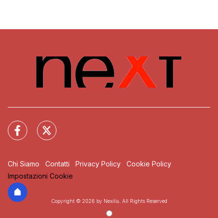
Chi Siamo
Contatti
Privacy Policy
Cookie Policy
Impostazioni Cookie
Copyright © 2026 by Nexilia. All Rights Reserved