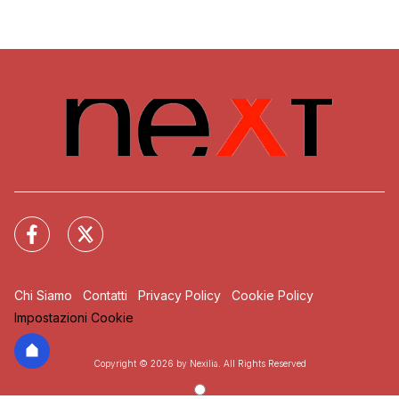
Chi Siamo
Contatti
Privacy Policy
Cookie Policy
Impostazioni Cookie
Copyright © 2026 by Nexilia. All Rights Reserved