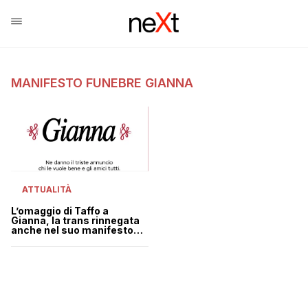
MANIFESTO FUNEBRE GIANNA
ATTUALITÀ
L’omaggio di Taffo a
Gianna, la trans rinnegata
anche nel suo manifesto
funebre