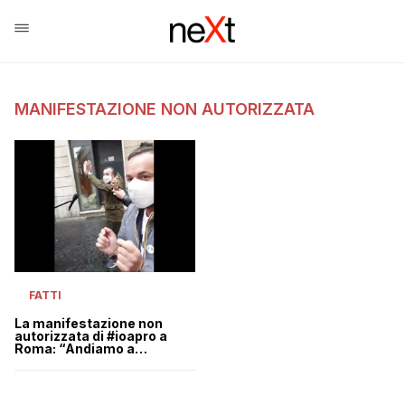
MANIFESTAZIONE NON AUTORIZZATA
FATTI
La manifestazione non
autorizzata di #ioapro a
Roma: “Andiamo a
Montecitorio”