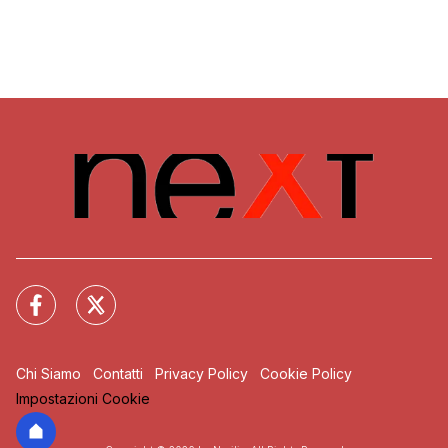
Chi Siamo
Contatti
Privacy Policy
Cookie Policy
Impostazioni Cookie