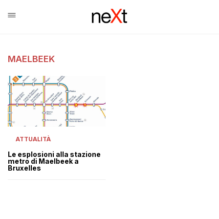
MAELBEEK
ATTUALITÀ
Le esplosioni alla stazione
metro di Maelbeek a
Bruxelles