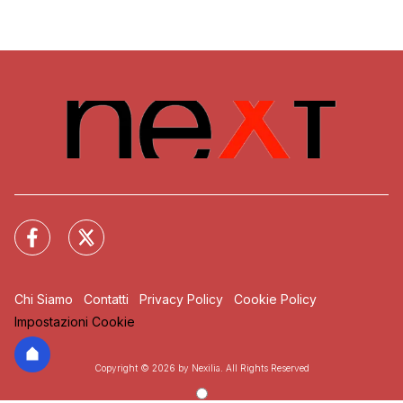
Chi Siamo
Contatti
Privacy Policy
Cookie Policy
Impostazioni Cookie
Copyright © 2026 by Nexilia. All Rights Reserved