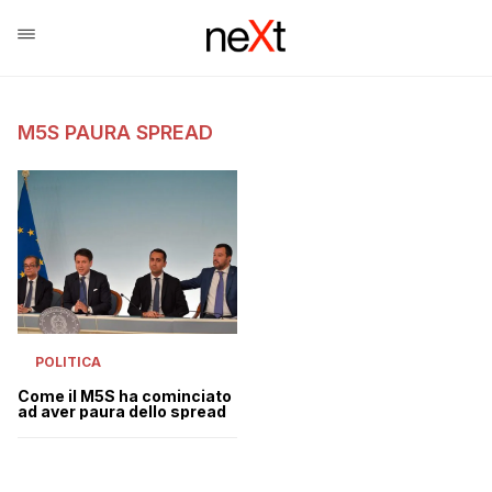
M5S PAURA SPREAD
POLITICA
Come il M5S ha cominciato
ad aver paura dello spread