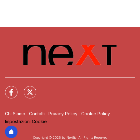
Chi Siamo
Contatti
Privacy Policy
Cookie Policy
Impostazioni Cookie
Copyright © 2026 by Nexilia. All Rights Reserved