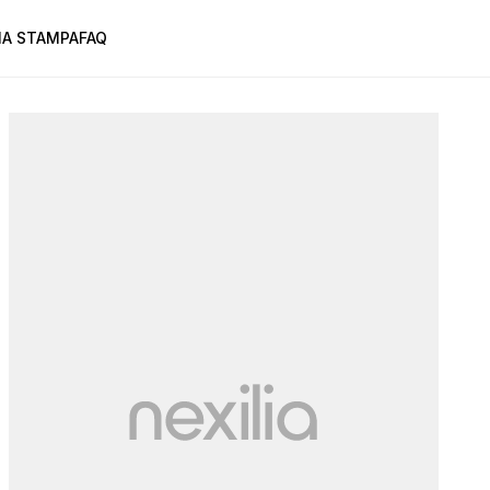
A STAMPA
FAQ