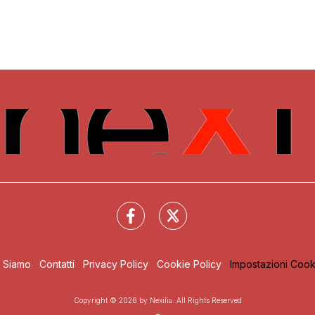
i Siamo
Contatti
Privacy Policy
Cookie Policy
Impostazioni Cook
Copyright © 2026 by Nexilia. All Rights Reserved