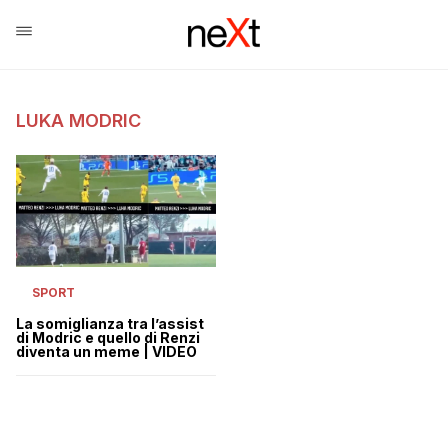
LUKA MODRIC
SPORT
La somiglianza tra l’assist
di Modric e quello di Renzi
diventa un meme | VIDEO