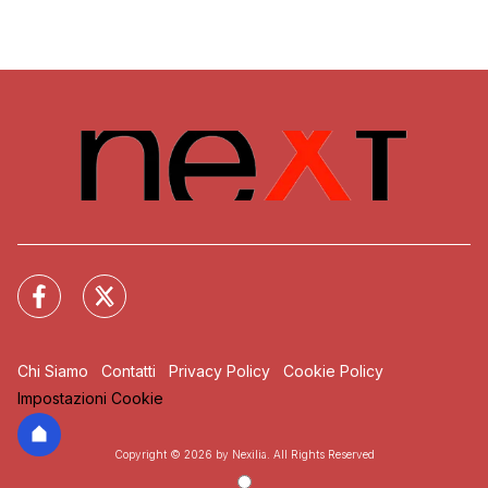
Chi Siamo
Contatti
Privacy Policy
Cookie Policy
Impostazioni Cookie
Copyright © 2026 by Nexilia. All Rights Reserved