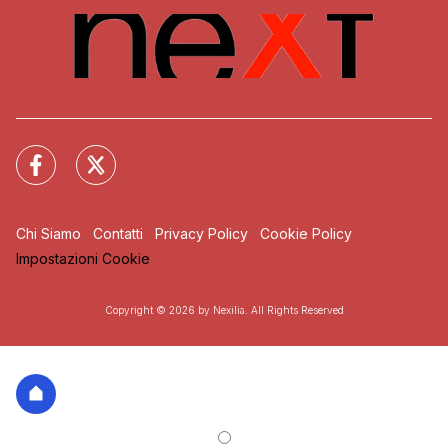
Chi Siamo
Contatti
Privacy Policy
Cookie Policy
Impostazioni Cookie
Copyright © 2026 by Nexilia. All Rights Reserved