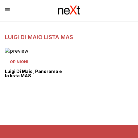
LUIGI DI MAIO LISTA MAS
OPINIONI
Luigi Di Maio, Panorama e
la lista MAS