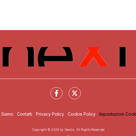
i Siamo
Contatti
Privacy Policy
Cookie Policy
Impostazioni Cook
Copyright © 2026 by Nexilia. All Rights Reserved