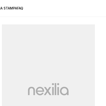
A STAMPA
FAQ