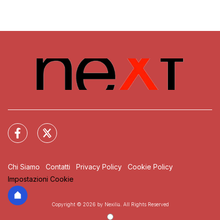
Chi Siamo
Contatti
Privacy Policy
Cookie Policy
Impostazioni Cookie
Copyright © 2026 by Nexilia. All Rights Reserved