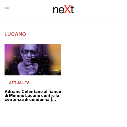
LUCANO
ATTUALITÀ
Adriano Celentano al fianco
di Mimmo Lucano contro la
sentenza di condanna |
VIDEO