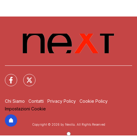
Chi Siamo
Contatti
Privacy Policy
Cookie Policy
Impostazioni Cookie
Copyright © 2026 by Nexilia. All Rights Reserved