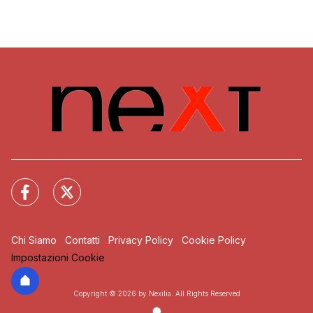
Chi Siamo
Contatti
Privacy Policy
Cookie Policy
Impostazioni Cookie
Copyright © 2026 by Nexilia. All Rights Reserved