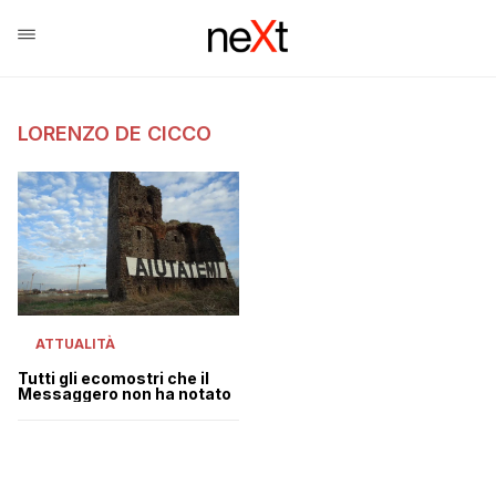
LORENZO DE CICCO
ATTUALITÀ
Tutti gli ecomostri che il
Messaggero non ha notato