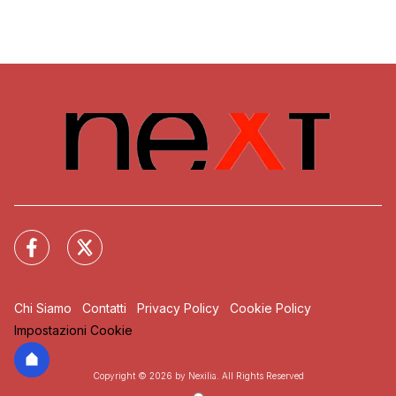
Chi Siamo
Contatti
Privacy Policy
Cookie Policy
Impostazioni Cookie
Copyright © 2026 by Nexilia. All Rights Reserved