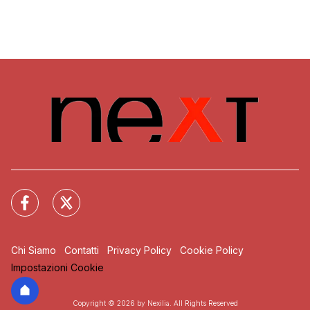
Chi Siamo
Contatti
Privacy Policy
Cookie Policy
Impostazioni Cookie
Copyright © 2026 by Nexilia. All Rights Reserved