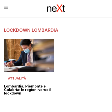
LOCKDOWN LOMBARDIA
ATTUALITÀ
Lombardia, Piemonte e
Calabria: le regioni verso il
lockdown