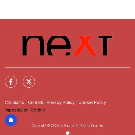
Chi Siamo
Contatti
Privacy Policy
Cookie Policy
Impostazioni Cookie
Copyright © 2026 by Nexilia. All Rights Reserved