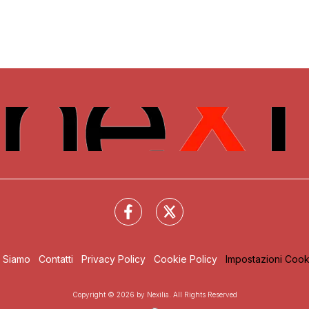
i Siamo
Contatti
Privacy Policy
Cookie Policy
Impostazioni Cook
Copyright © 2026 by Nexilia. All Rights Reserved