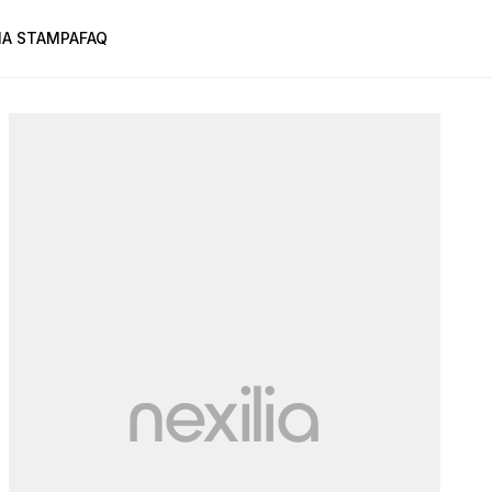
A STAMPA
FAQ