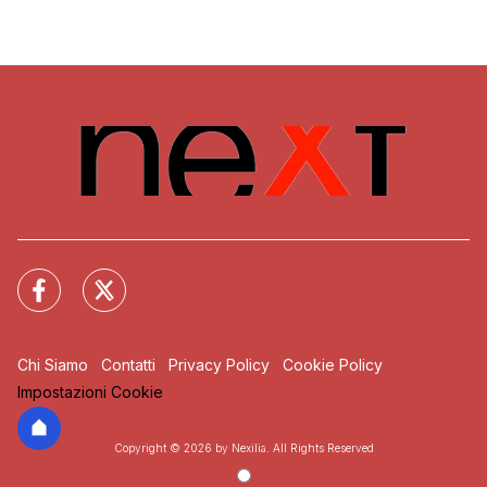
Chi Siamo
Contatti
Privacy Policy
Cookie Policy
Impostazioni Cookie
Copyright © 2026 by Nexilia. All Rights Reserved