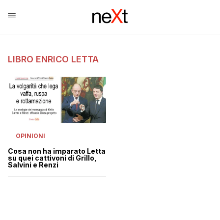
LIBRO ENRICO LETTA
OPINIONI
Cosa non ha imparato Letta
su quei cattivoni di Grillo,
Salvini e Renzi