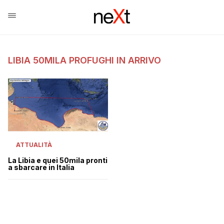
LIBIA 50MILA PROFUGHI IN ARRIVO
ATTUALITÀ
La Libia e quei 50mila pronti
a sbarcare in Italia