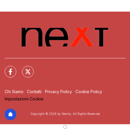
Chi Siamo
Contatti
Privacy Policy
Cookie Policy
Impostazioni Cookie
Copyright © 2026 by Nexilia. All Rights Reserved