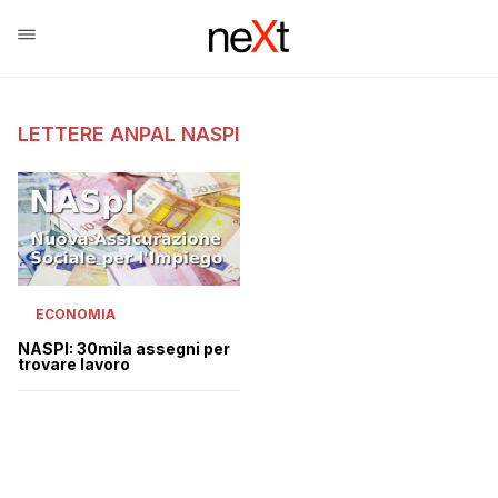
LETTERE ANPAL NASPI
ECONOMIA
NASPI: 30mila assegni per
trovare lavoro