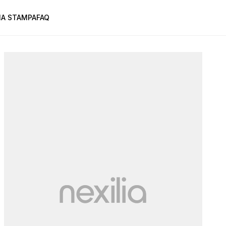
A STAMPA
FAQ