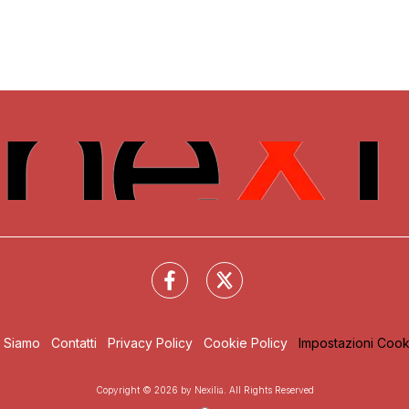
i Siamo
Contatti
Privacy Policy
Cookie Policy
Impostazioni Cook
Copyright © 2026 by Nexilia. All Rights Reserved