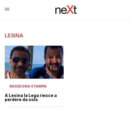
LESINA
RASSEGNA STAMPA
A Lesina la Lega riesce a
perdere da sola