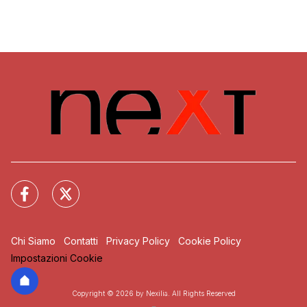
Chi Siamo
Contatti
Privacy Policy
Cookie Policy
Impostazioni Cookie
Copyright © 2026 by Nexilia. All Rights Reserved