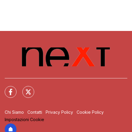
Chi Siamo
Contatti
Privacy Policy
Cookie Policy
Impostazioni Cookie