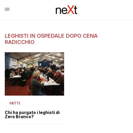
LEGHISTI IN OSPEDALE DOPO CENA
RADICCHIO
FATTI
Chi ha purgato i leghisti di
Zero Branco?