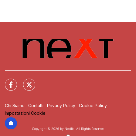
Chi Siamo
Contatti
Privacy Policy
Cookie Policy
Impostazioni Cookie
Copyright © 2026 by Nexilia. All Rights Reserved