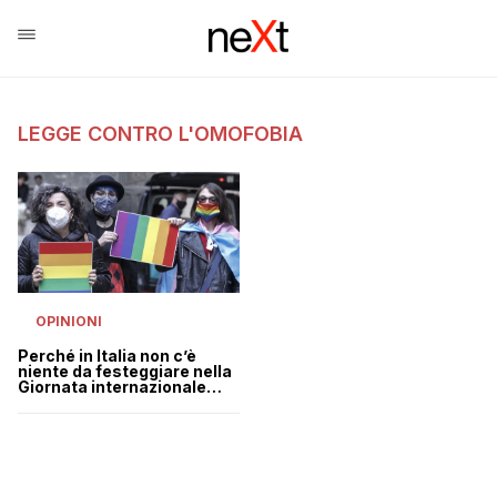
LEGGE CONTRO L'OMOFOBIA
OPINIONI
Perché in Italia non c’è
niente da festeggiare nella
Giornata internazionale
contro l’omotransfobia