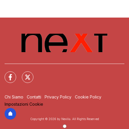
Chi Siamo
Contatti
Privacy Policy
Cookie Policy
Impostazioni Cookie
Copyright © 2026 by Nexilia. All Rights Reserved