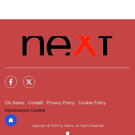
Chi Siamo
Contatti
Privacy Policy
Cookie Policy
Impostazioni Cookie
Copyright © 2026 by Nexilia. All Rights Reserved